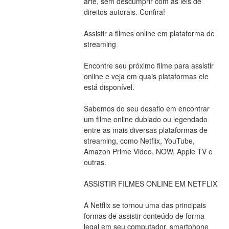
arte, sem descumprir com as leis de 
direitos autorais. Confira!
Assistir a filmes online em plataforma de 
streaming
Encontre seu próximo filme para assistir 
online e veja em quais plataformas ele 
está disponível.
Sabemos do seu desafio em encontrar 
um filme online dublado ou legendado 
entre as mais diversas plataformas de 
streaming, como Netflix, YouTube, 
Amazon Prime Video, NOW, Apple TV e 
outras.
ASSISTIR FILMES ONLINE EM NETFLIX
A Netflix se tornou uma das principais 
formas de assistir conteúdo de forma 
legal em seu computador, smartphone 