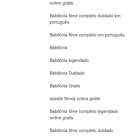
online grátis
Babilônia filme completo dublado em 
português
Babilônia filme completo em português
Babilônia
Babilônia legendado
Babilônia Dublado
Babilônia Gratis
assistir filmes online grátis
Babilônia filme completo legendado 
online gratis
Babilônia filme completo dublado