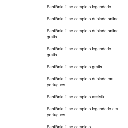
Babilônia filme completo legendado
Babilônia filme completo dublado online
Babilônia filme completo dublado online 
gratis
Babilônia filme completo legendado 
gratis
Babilônia filme completo gratis
Babilônia filme completo dublado em 
portugues
Babilônia filme completo assistir
Babilônia filme completo legendado em 
portugues
Babilônia filme completo