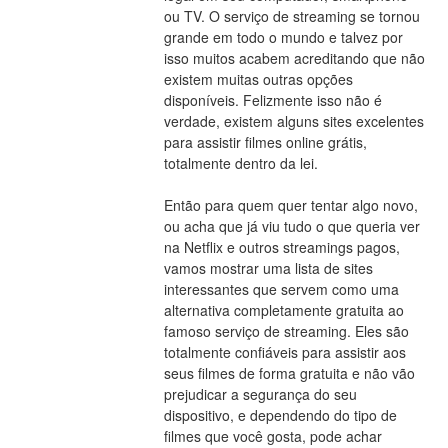
ou TV. O serviço de streaming se tornou 
grande em todo o mundo e talvez por 
isso muitos acabem acreditando que não 
existem muitas outras opções 
disponíveis. Felizmente isso não é 
verdade, existem alguns sites excelentes 
para assistir filmes online grátis, 
totalmente dentro da lei.
Então para quem quer tentar algo novo, 
ou acha que já viu tudo o que queria ver 
na Netflix e outros streamings pagos, 
vamos mostrar uma lista de sites 
interessantes que servem como uma 
alternativa completamente gratuita ao 
famoso serviço de streaming. Eles são 
totalmente confiáveis para assistir aos 
seus filmes de forma gratuita e não vão 
prejudicar a segurança do seu 
dispositivo, e dependendo do tipo de 
filmes que você gosta, pode achar 